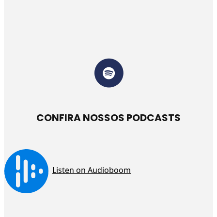
CONFIRA NOSSOS PODCASTS