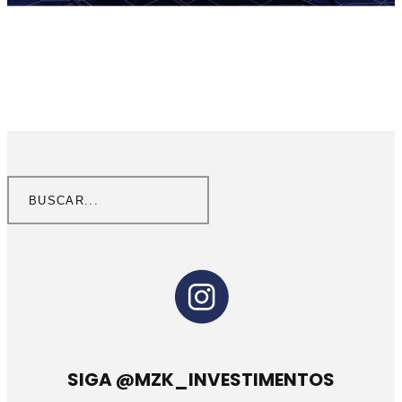
SIGA @MZK_INVESTIMENTOS