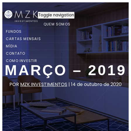
Toggle navigation
QUEM SOMOS
FUNDOS
CARTAS MENSAIS
MÍDIA
CONTATO
COMO INVESTIR
MARÇO – 2019
POR
MZK INVESTIMENTOS
|
14 de outubro de 2020