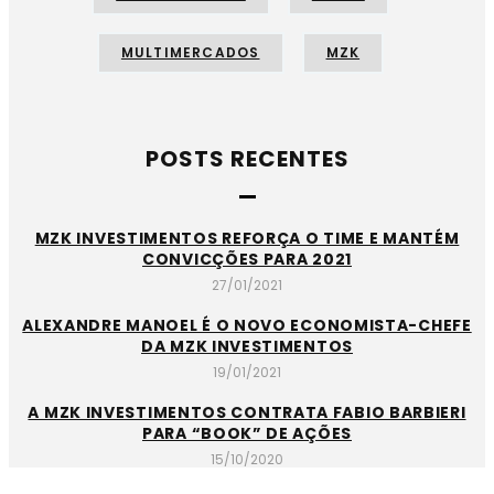
MULTIMERCADOS
MZK
POSTS RECENTES
MZK INVESTIMENTOS REFORÇA O TIME E MANTÉM
CONVICÇÕES PARA 2021
27/01/2021
ALEXANDRE MANOEL É O NOVO ECONOMISTA-CHEFE
DA MZK INVESTIMENTOS
19/01/2021
A MZK INVESTIMENTOS CONTRATA FABIO BARBIERI
PARA “BOOK” DE AÇÕES
15/10/2020