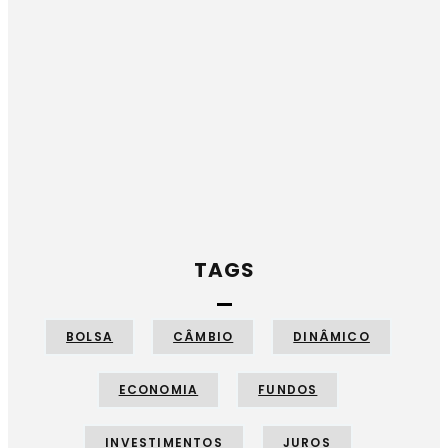
TAGS
BOLSA
CÂMBIO
DINÂMICO
ECONOMIA
FUNDOS
INVESTIMENTOS
JUROS