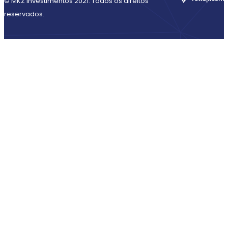
© MKZ Investimentos 2021. Todos os direitos
reservados.