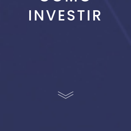
INVESTIR