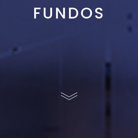
FUNDOS