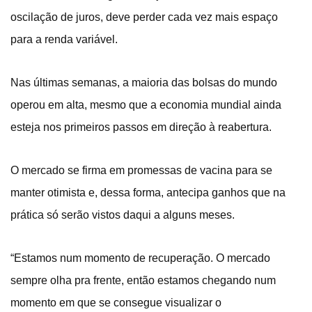
oscilação de juros, deve perder cada vez mais espaço
para a renda variável.
Nas últimas semanas, a maioria das bolsas do mundo
operou em alta, mesmo que a economia mundial ainda
esteja nos primeiros passos em direção à reabertura.
O mercado se firma em promessas de vacina para se
manter otimista e, dessa forma, antecipa ganhos que na
prática só serão vistos daqui a alguns meses.
“Estamos num momento de recuperação. O mercado
sempre olha pra frente, então estamos chegando num
momento em que se consegue visualizar o