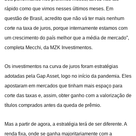
rápido como que vimos nesses últimos meses. Em
questão de Brasil, acredito que não vá ter mais nenhum
corte na taxa de juros, porque internamente estamos com
um crescimento do país melhor que a média de mercado”,
completa Mecchi, da MZK Investimentos.
Os investimentos na curva de juros foram estratégias
adotadas pela Gap Asset, logo no início da pandemia. Eles
apostaram em mercados que tinham mais espaço para
corte das taxas e, assim, obter ganho com a valorização de
títulos comprados antes da queda de prêmio.
Mas a partir de agora, a estratégia terá de ser diferente. A
renda fixa, onde se ganha majoritariamente com a