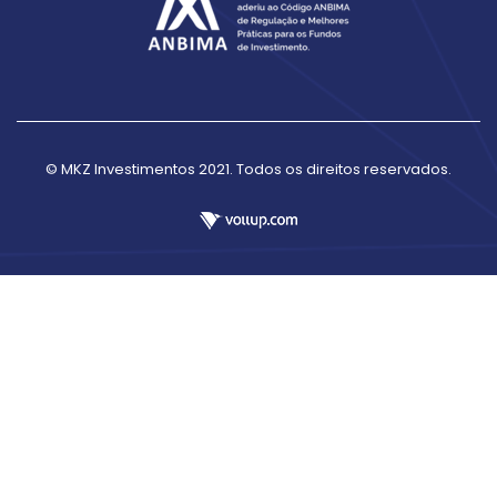
© MKZ Investimentos 2021. Todos os direitos reservados.