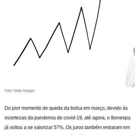
Foto: Getty Images
Do pior momento de queda da bolsa em março, devido às
incertezas da pandemia de covid-19, até agora, o Ibovespa
já voltou a se valorizar 57%. Os juros também entraram em