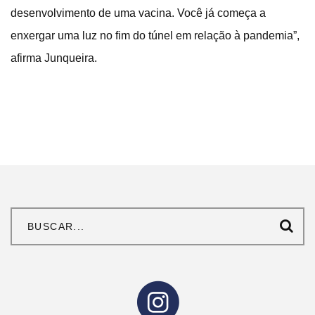
desenvolvimento de uma vacina. Você já começa a
enxergar uma luz no fim do túnel em relação à pandemia”,
afirma Junqueira.