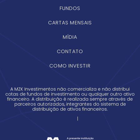
FUNDOS
CARTAS MENSAIS
MÍDIA
CONTATO
COMO INVESTIR
A MZK Investimentos não comercializa e não distribui
cotas de fundos de investimento ou qualquer outro ativo
financeiro. A distribuição é realizada sempre através de
parceiros autorizados, integrantes do sistema de
distribuição de ativos financeiros.
|
Termos e Condições de Uso
Aviso de Privacidade