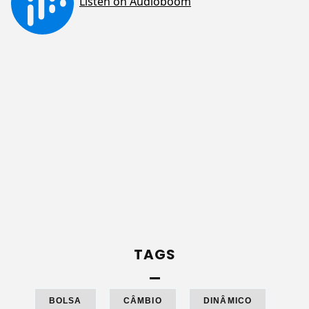
TAGS
BOLSA
CÂMBIO
DINÂMICO