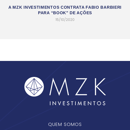
A MZK INVESTIMENTOS CONTRATA FABIO BARBIERI
PARA “BOOK” DE AÇÕES
15/10/2020
QUEM SOMOS