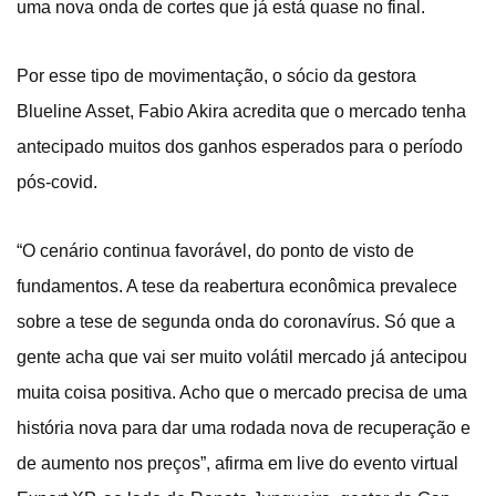
uma nova onda de cortes que já está quase no final.
Por esse tipo de movimentação, o sócio da gestora
Blueline Asset, Fabio Akira acredita que o mercado tenha
antecipado muitos dos ganhos esperados para o período
pós-covid.
“O cenário continua favorável, do ponto de visto de
fundamentos. A tese da reabertura econômica prevalece
sobre a tese de segunda onda do coronavírus. Só que a
gente acha que vai ser muito volátil mercado já antecipou
muita coisa positiva. Acho que o mercado precisa de uma
história nova para dar uma rodada nova de recuperação e
de aumento nos preços”, afirma em live do evento virtual