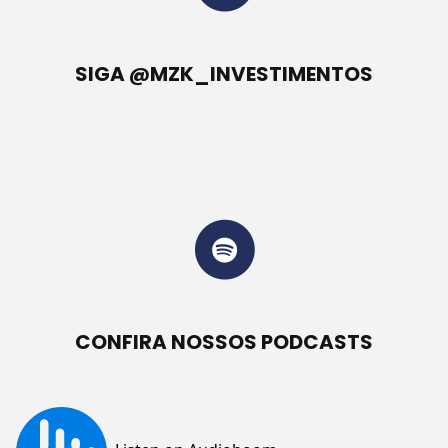
SIGA @MZK_INVESTIMENTOS
CONFIRA NOSSOS PODCASTS