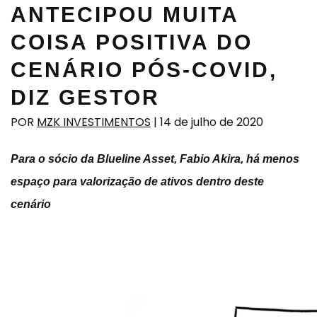
ANTECIPOU MUITA
COISA POSITIVA DO
CENÁRIO PÓS-COVID,
DIZ GESTOR
POR
MZK INVESTIMENTOS
|
14 de julho de 2020
Para o sócio da Blueline Asset, Fabio Akira, há menos
espaço para valorização de ativos dentro deste
cenário