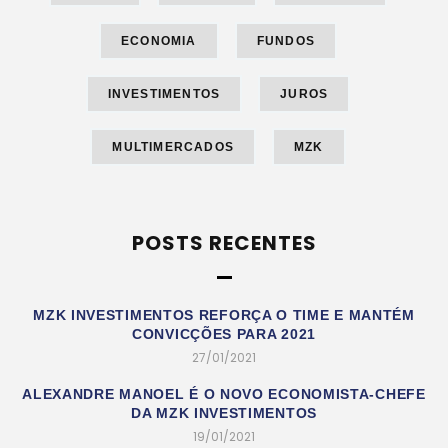
ECONOMIA
FUNDOS
INVESTIMENTOS
JUROS
MULTIMERCADOS
MZK
POSTS RECENTES
MZK INVESTIMENTOS REFORÇA O TIME E MANTÉM
CONVICÇÕES PARA 2021
27/01/2021
ALEXANDRE MANOEL É O NOVO ECONOMISTA-CHEFE
DA MZK INVESTIMENTOS
19/01/2021